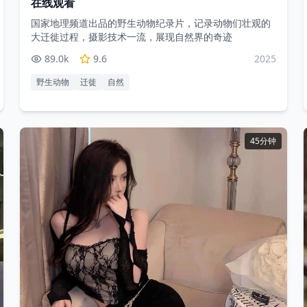
在线观看
国家地理频道出品的野生动物纪录片，记录动物们壮观的
大迁徙过程，摄影技术一流，展现自然界的奇迹
89.0
k
9.6
2025
野生动物
迁徙
自然
45分钟