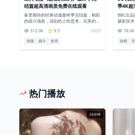
季4K
结篇超高清画质免费在线观看
BBC出
备受期待的经典动漫最终季完结篇，精彩
摄影技术
的战斗场面，深刻的人性思考，完美的故
和野生动
事收尾，是动漫爱好者必看的史诗级作品
78.0
k
312.0
k
9.5
2025
专业
自然
动漫
战斗
史诗
热门播放
24分钟