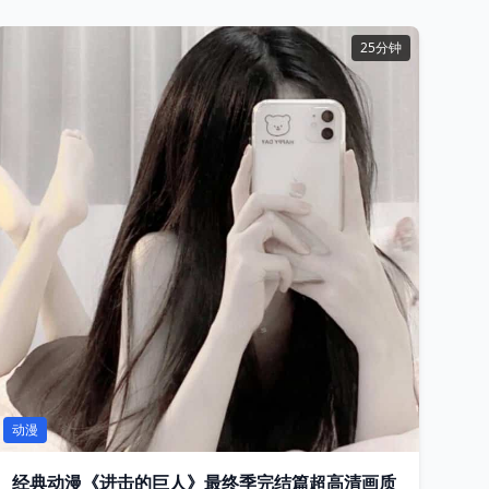
25分钟
动漫
经典动漫《进击的巨人》最终季完结篇超高清画质