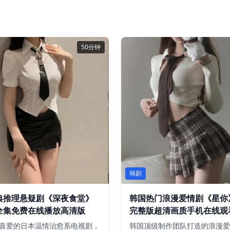
50分钟
韩剧
典推理悬疑剧《深夜食堂》
韩国热门浪漫爱情剧《星你
全集免费在线播放高清版
完整版超清画质手机在线观
喜爱的日本温情治愈系电视剧，
韩国顶级制作团队打造的浪漫爱