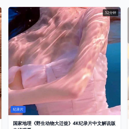
52分钟
纪录片
国家地理《野生动物大迁徙》4K纪录片中文解说版