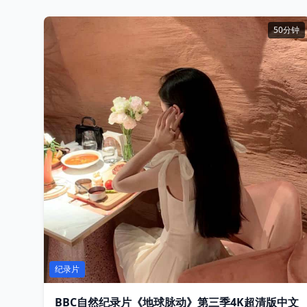
50分钟
纪录片
BBC自然纪录片《地球脉动》第三季4K超清版中文