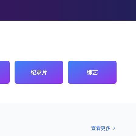
纪录片
综艺
查看更多