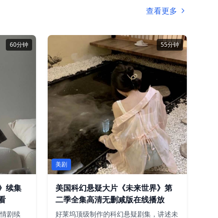
查看更多
60分钟
55分钟
美剧
》续集
美国科幻悬疑大片《未来世界》第
看
二季全集高清无删减版在线播放
情剧续
好莱坞顶级制作的科幻悬疑剧集，讲述未