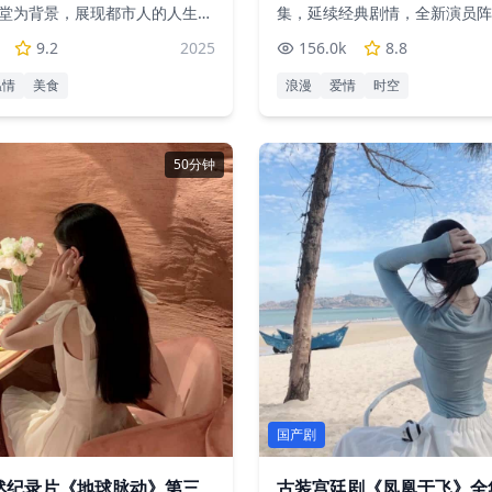
堂为背景，展现都市人的人生百
集，延续经典剧情，全新演员阵
故事都充满温暖和感动，是治愈
画面制作，讲述跨越时空的唯美
9.2
2025
156.0
k
8.8
典之作
事，感动无数观众
温情
美食
浪漫
爱情
时空
50分钟
国产剧
自然纪录片《地球脉动》第三
古装宫廷剧《凤凰于飞》全